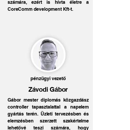
számára, ezért is hívta életre a
CoreComm development Kft-t.
pénzügyi vezető
Závodi Gábor
Gábor mester diplomás közgazdász
controller tapasztalattal a napelem
gyártás terén. Üzleti tervezésben és
elemzésben szerzett szakértelme
lehetővé teszi számára, hogy