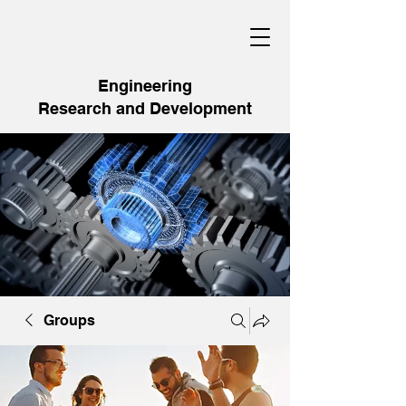
Engineering
Research and Development
Groups