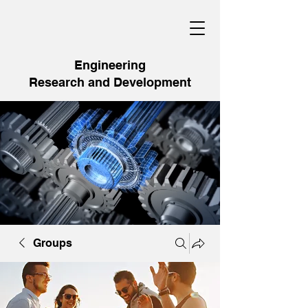
Engineering
Research and Development
Groups