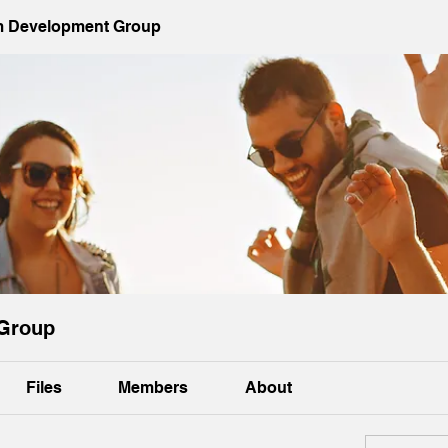
 Development Group
Group
Files
Members
About