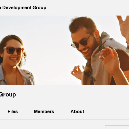
 Development Group
Group
Files
Members
About