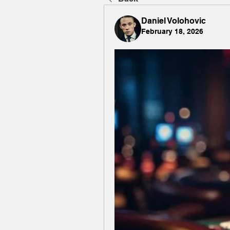
Daniel Volohovic
February 18, 2026